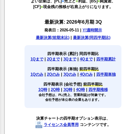
よい企業は、[PL]
■
売上と
■
利益、[BS]
■
純資産、
[CF]
■
現金残の推移が右肩上がりになります。
最新決算: 2026年6月期 3Q
発表日：2026-05-11 |
Y!適時開示
最新決算(前期末比)
|
最新決算(同四半期比)
四半期表示 (累計) 同四半期比
1Qまで
|
2Qまで
|
3Qまで
|
4Qまで
|
四半期累計
四半期表示 (単独)
前四半期比
1Qのみ
|
2Qのみ
|
3Qのみ
|
4Qのみ
|
四半期単独
四半期表示 (会社予想)
前四半期比
1Q時
|
2Q時
|
3Q時
|
4Q時
|
四半期推移
会社予想は、PL(売上、営業利益)が対象です。
会社予想が未公表の企業もあります。
決算チャートの四半期オプション表示は、
ライセンス会員専用
コンテンツです。