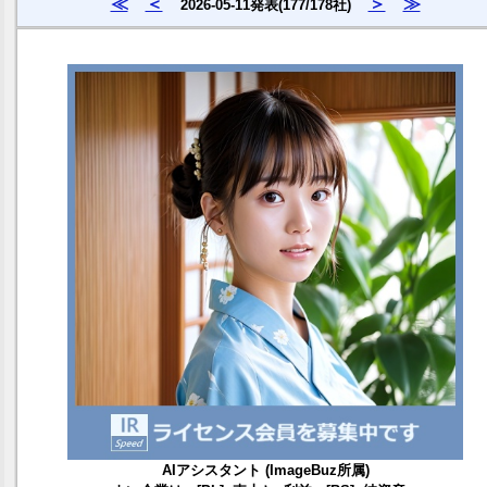
≪
＜
＞
≫
2026-05-11発表(177/178社)
AIアシスタント (ImageBuz所属)