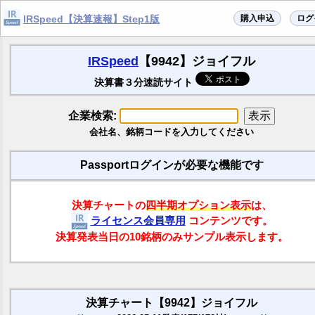
購入申込
ログ
IRSpeed【決算速報】Step1版
IRSpeed
【9942】ジョイフル
決算書３分速読サイト
企業検索:
会社名、銘柄コードを入力してください
Passportログインが必要な機能です
決算チャートの
四半期オプション表示
は、
ライセンス会員専用
コンテンツです。
決算発表当日の10銘柄のみサンプル表示します。
決算チャート【9942】ジョイフル