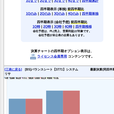
1Qまで
|
2Qまで
|
3Qまで
|
4Qまで
|
四半期累計
四半期表示 (単独)
前四半期比
1Qのみ
|
2Qのみ
|
3Qのみ
|
4Qのみ
|
四半期単独
四半期表示 (会社予想)
前四半期比
1Q時
|
2Q時
|
3Q時
|
4Q時
|
四半期推移
会社予想は、PL(売上、営業利益)が対象です。
会社予想が未公表の企業もあります。
決算チャートの四半期オプション表示は、
ライセンス会員専用
コンテンツです。
[三表に戻る]
[BS]バランスシート【3771】システム
最新決算(同四半
リサ