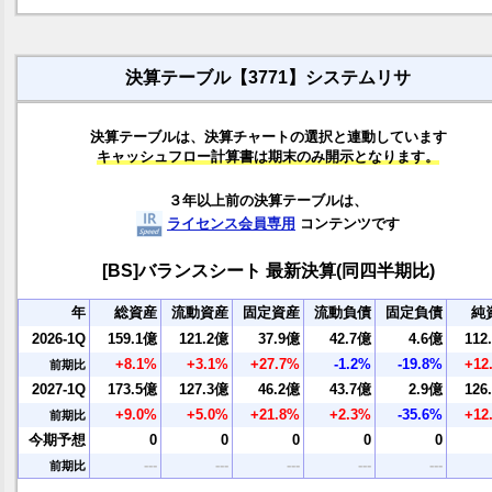
決算テーブル【3771】システムリサ
決算テーブルは、決算チャートの選択と連動しています
キャッシュフロー計算書は期末のみ開示となります。
３年以上前の決算テーブルは、
ライセンス会員専用
コンテンツです
[BS]バランスシート 最新決算(同四半期比)
年
総資産
流動資産
固定資産
流動負債
固定負債
純
2026-1Q
159.1億
121.2億
37.9億
42.7億
4.6億
112
+8.1%
+3.1%
+27.7%
-1.2%
-19.8%
+12
前期比
2027-1Q
173.5億
127.3億
46.2億
43.7億
2.9億
126
+9.0%
+5.0%
+21.8%
+2.3%
-35.6%
+12
前期比
今期予想
0
0
0
0
0
---
---
---
---
---
前期比