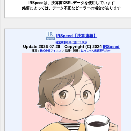
IRSpeedは、決算書XBRLデータを使用しています
銘柄によっては、データ不正などエラーの場合があります
IRSpeed【決算速報】
特定商取引
法に基づく表示
Update 2026-07-28 Copyright (C) 2024
IRSpeed
運営：
株式会社フィスコ
／ 監修・開発：
はっしゃん投資家Vtuber