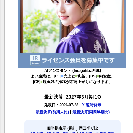
AIアシスタント (ImageBuz所属)
よい企業は、[PL]
■
売上と
■
利益、[BS]
■
純資産、
[CF]
■
現金残の推移が右肩上がりになります。
最新決算: 2027年3月期 1Q
発表日：2026-07-28 |
Y!適時開示
最新決算(前期末比)
|
最新決算(同四半期比)
四半期表示 (累計) 同四半期比