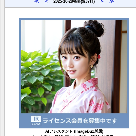
≪
＜
＞
≫
2025-10-28発表(9/37社)
AIアシスタント (ImageBuz所属)