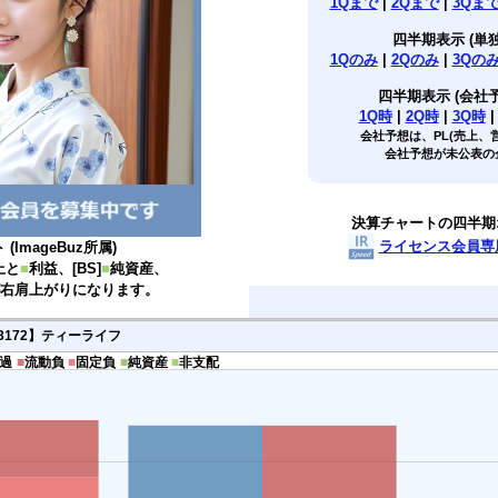
1Qまで
|
2Qまで
|
3Qま
四半期表示 (単
1Qのみ
|
2Qのみ
|
3Qの
四半期表示 (会社
1Q時
|
2Q時
|
3Q時
会社予想は、PL(売上、
会社予想が未公表の
決算チャートの四半期
ライセンス会員専
(ImageBuz所属)
上と
■
利益、[BS]
■
純資産、
右肩上がりになります。
3172】ティーライフ