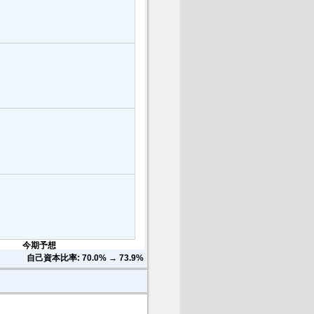
自己資本比率: 70.0% → 73.9%