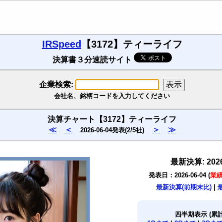
IRSpeed
【3172】ティーライフ
決算書３分速読サイト
企業検索:
会社名、銘柄コードを入力してください
決算チャート【3172】ティーライフ
≪
＜
＞
≫
2026-06-04発表(2/5社)
最新決算: 202
発表日：2026-06-04 (
業績
最新決算(前期末比)
|
四半期表示 (累