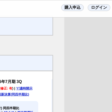
購入申込
ログイン
6年7月期 3Q
修正: 有
) |
Y!適時開示
最新決算(同四半期比)
計) 同四半期比