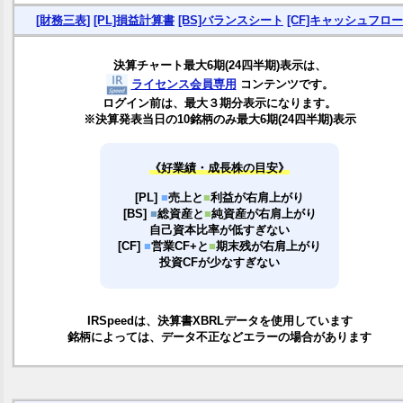
[財務三表]
[PL]損益計算書
[BS]バランスシート
[CF]キャッシュフロー
決算チャート最大6期(24四半期)表示は、
ライセンス会員専用
コンテンツです。
ログイン前は、最大３期分表示になります。
※決算発表当日の10銘柄のみ最大6期(24四半期)表示
《好業績・成長株の目安》
[PL]
■
売上と
■
利益が右肩上がり
[BS]
■
総資産と
■
純資産が右肩上がり
自己資本比率が低すぎない
[CF]
■
営業CF+と
■
期末残が右肩上がり
投資CFが少なすぎない
IRSpeedは、決算書XBRLデータを使用しています
銘柄によっては、データ不正などエラーの場合があります