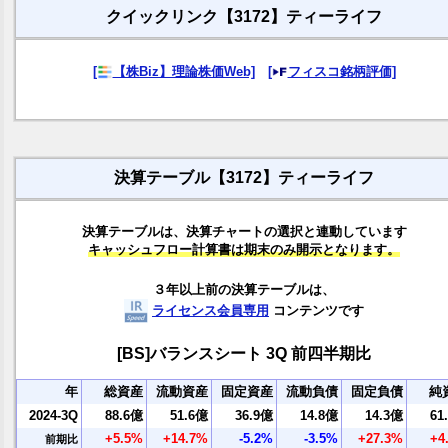
クイックリンク【3172】ティーライフ
[
【株Biz】理論株価Web]
[
フィスコ銘柄評価]
決算テーブル【3172】ティーライフ
決算テーブルは、決算チャートの選択と連動しています
キャッシュフロー計算書は期末のみ開示となります。
３年以上前の決算テーブルは、
ライセンス会員専用
コンテンツです
[BS]バランスシート 3Q 前四半期比
年
総資産
流動資産
固定資産
流動負債
固定負債
純
2024-3Q
88.6億
51.6億
36.9億
14.8億
14.3億
61
+5.5%
+14.7%
-5.2%
-3.5%
+27.3%
+4
前期比