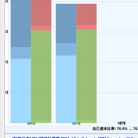
自己資本比率: 76.4% → 76