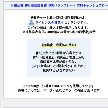
[財務三表]
[PL]損益計算書
[BS]バランスシート
[CF]キャッシュフロー
決算チャート最大6期(24四半期)表示は、
ライセンス会員専用
コンテンツです。
ログイン前は、最大３期分表示になります。
※決算発表当日の10銘柄のみ最大6期(24四半期)表示
《好業績・成長株の目安》
[PL]
■
売上と
■
利益が右肩上がり
[BS]
■
総資産と
■
純資産が右肩上がり
自己資本比率が低すぎない
[CF]
■
営業CF+と
■
期末残が右肩上がり
投資CFが少なすぎない
IRSpeedは、決算書XBRLデータを使用しています
銘柄によっては、データ不正などエラーの場合があります