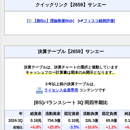
クイックリンク【2659】サンエー
[
【株Biz】理論株価Web]
[
フィスコ銘柄評価]
決算テーブル【2659】サンエー
決算テーブルは、決算チャートの選択と連動しています
キャッシュフロー計算書は期末のみ開示となります。
３年以上前の決算テーブルは、
ライセンス会員専用
コンテンツです
[BS]バランスシート 3Q 同四半期比
年
総資産
流動資産
固定資産
流動負債
固定負債
純
2024-3Q
0.18兆
754.9億
0.10兆
326.3億
69.8億
0.
+6.8%
+25.8%
-3.5%
+10.6%
+1.2%
+6
前期比