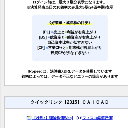
ログイン前は、最大３期分表示になります。
※決算発表当日の10銘柄のみ最大6期(24四半期)表示
《好業績・成長株の目安》
[PL]
■
売上と
■
利益が右肩上がり
[BS]
■
総資産と
■
純資産が右肩上がり
自己資本比率が低すぎない
[CF]
■
営業CF+と
■
期末残が右肩上がり
投資CFが少なすぎない
IRSpeedは、決算書XBRLデータを使用しています
銘柄によっては、データ不正などエラーの場合があります
クイックリンク【2315】ＣＡＩＣＡＤ
[
【株Biz】理論株価Web]
[
フィスコ銘柄評価]