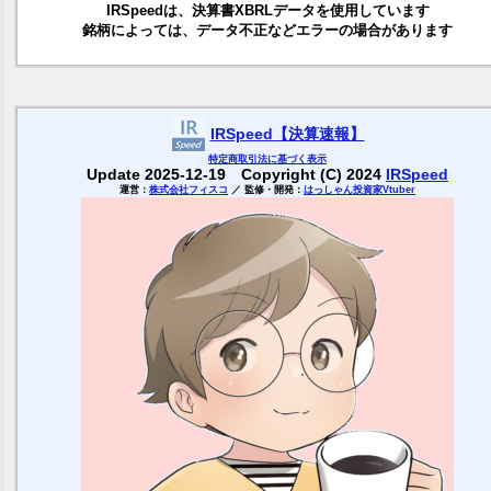
IRSpeedは、決算書XBRLデータを使用しています
銘柄によっては、データ不正などエラーの場合があります
IRSpeed【決算速報】
特定商取引
法に基づく表示
Update 2025-12-19 Copyright (C) 2024
IRSpeed
運営：
株式会社フィスコ
／ 監修・開発：
はっしゃん投資家Vtuber