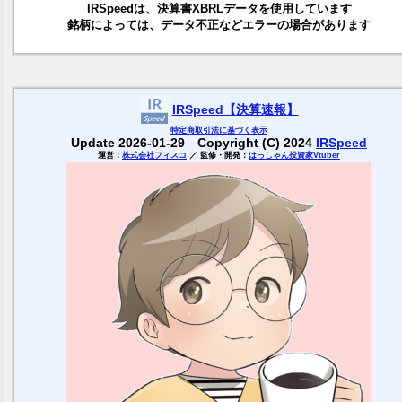
IRSpeedは、決算書XBRLデータを使用しています
銘柄によっては、データ不正などエラーの場合があります
IRSpeed【決算速報】
特定商取引
法に基づく表示
Update 2026-01-29 Copyright (C) 2024
IRSpeed
運営：
株式会社フィスコ
／ 監修・開発：
はっしゃん投資家Vtuber