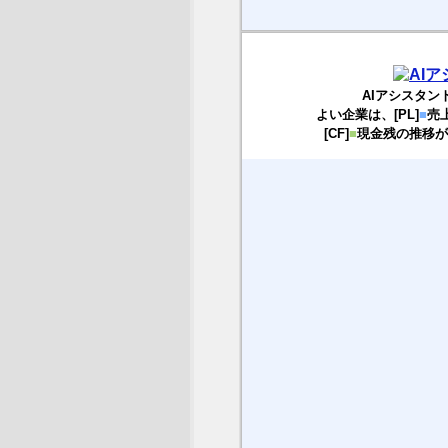
AIアシスタント 
よい企業は、[PL]
■
売
[CF]
■
現金残の推移が