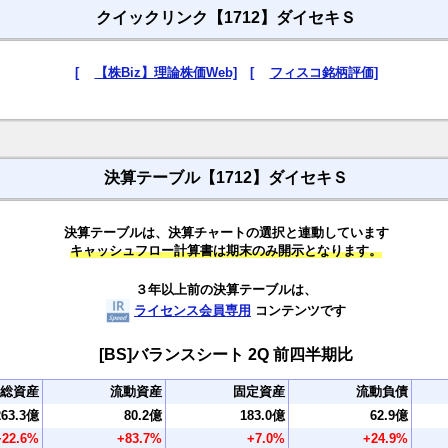
クイックリンク【1712】ダイセキＳ
[
【株Biz】理論株価Web]
[
フィスコ銘柄評価]
決算テーブル【1712】ダイセキＳ
決算テーブルは、決算チャートの選択と連動しています
キャッシュフロー計算書は期末のみ開示となります。
３年以上前の決算テーブルは、
ライセンス会員専用
コンテンツです
[BS]バランスシート 2Q 前四半期比
総資産
流動資産
固定資産
流動負債
263.3億
80.2億
183.0億
62.9億
+22.6%
+83.7%
+7.0%
+24.9%