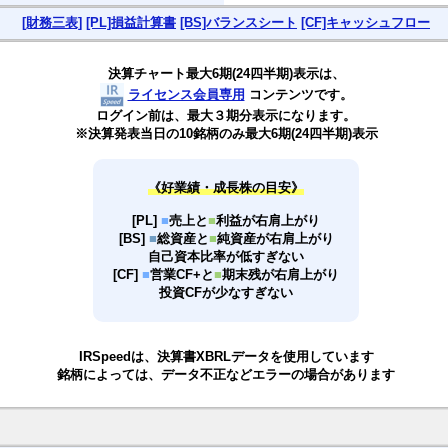
[財務三表]
[PL]損益計算書
[BS]バランスシート
[CF]キャッシュフロー
決算チャート最大6期(24四半期)表示は、
ライセンス会員専用
コンテンツです。
ログイン前は、最大３期分表示になります。
※決算発表当日の10銘柄のみ最大6期(24四半期)表示
《好業績・成長株の目安》
[PL]
■
売上と
■
利益が右肩上がり
[BS]
■
総資産と
■
純資産が右肩上がり
自己資本比率が低すぎない
[CF]
■
営業CF+と
■
期末残が右肩上がり
投資CFが少なすぎない
IRSpeedは、決算書XBRLデータを使用しています
銘柄によっては、データ不正などエラーの場合があります