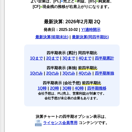
よい企業は、[PL]
■
売上と
■
利益、[BS]
■
純資産、
[CF]
■
現金残の推移が右肩上がりになります。
最新決算: 2026年2月期 2Q
発表日：2025-10-02 |
Y!適時開示
最新決算(前期末比)
|
最新決算(同四半期比)
四半期表示 (累計) 同四半期比
1Qまで
|
2Qまで
|
3Qまで
|
4Qまで
|
四半期累計
四半期表示 (単独)
前四半期比
1Qのみ
|
2Qのみ
|
3Qのみ
|
4Qのみ
|
四半期単独
四半期表示 (会社予想)
前四半期比
1Q時
|
2Q時
|
3Q時
|
4Q時
|
四半期推移
会社予想は、PL(売上、営業利益)が対象です。
会社予想が未公表の企業もあります。
決算チャートの四半期オプション表示は、
ライセンス会員専用
コンテンツです。