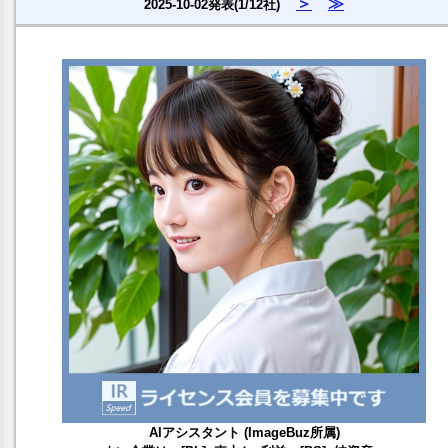
＞
≫
2025-10-02発表(1/12社)
AIアシスタント (ImageBuz所属)