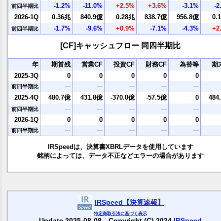
-1.2%
-11.0%
+2.5%
+3.6%
-3.1%
-2
前四半期比
2026-1Q
0.36兆
840.9億
0.28兆
838.7億
956.8億
0.
-1.7%
-9.6%
+0.9%
-7.1%
-4.3%
+2
前四半期比
[CF]キャッシュフロー 同四半期比
年
期首残
営業CF
投資CF
財務CF
為替等
期
2025-3Q
0
0
0
0
0
---
---
---
---
---
前四半期比
2025-4Q
480.7億
431.8億
-370.0億
-57.5億
0
484
---
---
---
---
---
前四半期比
2026-1Q
0
0
0
0
0
---
---
---
---
---
前四半期比
IRSpeedは、決算書XBRLデータを使用しています
銘柄によっては、データ不正などエラーの場合があります
IRSpeed【決算速報】
特定商取引
法に基づく表示
Update 2025-08-08 Copyright (C) 2024
IRSpeed