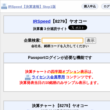
購入申込
ログ
IRSpeed【決算速報】Step1版
IRSpeed
【8279】ヤオコー
決算書３分速読サイト
企業検索:
会社名、銘柄コードを入力してください
Passportログインが必要な機能です
決算チャートの
四半期オプション表示
は、
ライセンス会員専用
コンテンツです。
決算発表当日の10銘柄のみサンプル表示します。
決算チャート【8279】ヤオコー