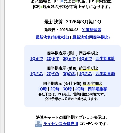
よい企業は、[PL]
■
売上と
■
利益、[BS]
■
純資産、
[CF]
■
現金残の推移が右肩上がりになります。
最新決算: 2026年3月期 1Q
発表日：2025-08-08 |
Y!適時開示
最新決算(前期末比)
|
最新決算(同四半期比)
四半期表示 (累計) 同四半期比
1Qまで
|
2Qまで
|
3Qまで
|
4Qまで
|
四半期累計
四半期表示 (単独)
前四半期比
1Qのみ
|
2Qのみ
|
3Qのみ
|
4Qのみ
|
四半期単独
四半期表示 (会社予想)
前四半期比
1Q時
|
2Q時
|
3Q時
|
4Q時
|
四半期推移
会社予想は、PL(売上、営業利益)が対象です。
会社予想が未公表の企業もあります。
決算チャートの四半期オプション表示は、
ライセンス会員専用
コンテンツです。