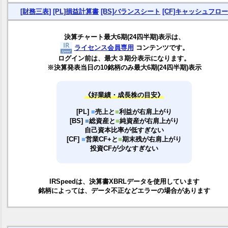
[財務三表]
[PL]損益計算書
[BS]バランスシート
[CF]キャッシュフロー
決算チャート最大6期(24四半期)表示は、
ライセンス会員専用
コンテンツです。
ログイン前は、最大３期分表示になります。
※決算発表当日の10銘柄のみ最大6期(24四半期)表示
《好業績・成長株の目安》
[PL]
■
売上と
■
利益が右肩上がり
[BS]
■
総資産と
■
純資産が右肩上がり
自己資本比率が低すぎない
[CF]
■
営業CF+と
■
期末残が右肩上がり
投資CFが少なすぎない
IRSpeedは、決算書XBRLデータを使用しています
銘柄によっては、データ不正などエラーの場合があります