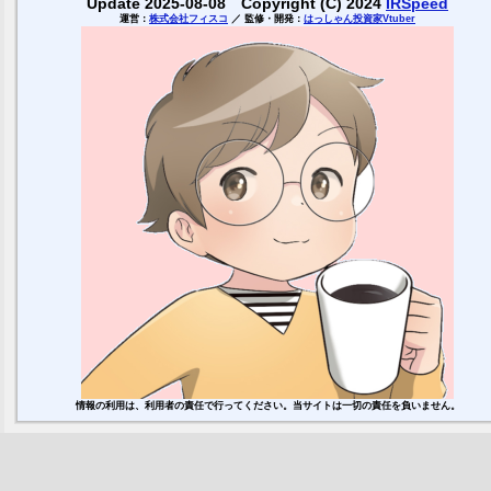
Update 2025-08-08 Copyright (C) 2024
IRSpeed
運営：
株式会社フィスコ
／ 監修・開発：
はっしゃん投資家Vtuber
情報の利用は、利用者の責任で行ってください。当サイトは一切の責任を負いません。