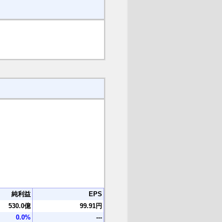
純利益
EPS
530.0億
99.91円
0.0%
---