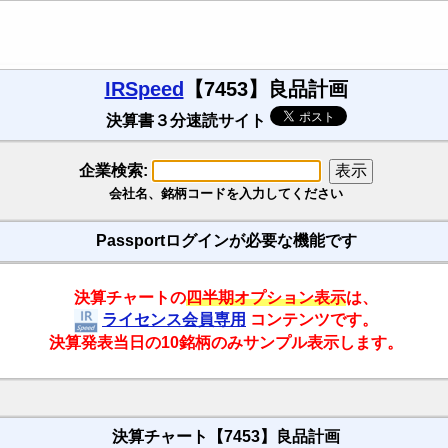
IRSpeed
【7453】良品計画
決算書３分速読サイト
企業検索:
会社名、銘柄コードを入力してください
Passportログインが必要な機能です
決算チャートの
四半期オプション表示
は、
ライセンス会員専用
コンテンツです。
決算発表当日の10銘柄のみサンプル表示します。
決算チャート【7453】良品計画