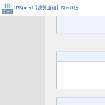
IRSpeed【決算速報】Step1版