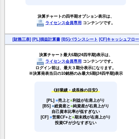
決算チャートの四半期オプション表示は、
ライセンス会員専用
コンテンツです。
[財務三表]
[PL]損益計算書
[BS]バランスシート
[CF]キャッシュフロー
決算チャート最大6期(24四半期)表示は、
ライセンス会員専用
コンテンツです。
ログイン前は、最大３期分表示になります。
※決算発表当日の10銘柄のみ最大6期(24四半期)表示
《好業績・成長株の目安》
[PL]
■
売上と
■
利益が右肩上がり
[BS]
■
総資産と
■
純資産が右肩上がり
自己資本比率が低すぎない
[CF]
■
営業CF+と
■
期末残が右肩上がり
投資CFが少なすぎない