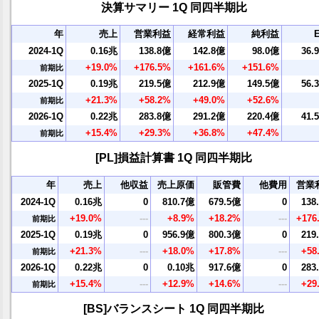
決算サマリー 1Q 同四半期比
年
売上
営業利益
経常利益
純利益
2024-1Q
0.16兆
138.8億
142.8億
98.0億
36.
+19.0%
+176.5%
+161.6%
+151.6%
前期比
2025-1Q
0.19兆
219.5億
212.9億
149.5億
56.
+21.3%
+58.2%
+49.0%
+52.6%
前期比
2026-1Q
0.22兆
283.8億
291.2億
220.4億
41.
+15.4%
+29.3%
+36.8%
+47.4%
前期比
[PL]損益計算書 1Q 同四半期比
年
売上
他収益
売上原価
販管費
他費用
営業
2024-1Q
0.16兆
0
810.7億
679.5億
0
138
+19.0%
---
+8.9%
+18.2%
---
+176
前期比
2025-1Q
0.19兆
0
956.9億
800.3億
0
219
+21.3%
---
+18.0%
+17.8%
---
+58
前期比
2026-1Q
0.22兆
0
0.10兆
917.6億
0
283
+15.4%
---
+12.9%
+14.6%
---
+29
前期比
[BS]バランスシート 1Q 同四半期比