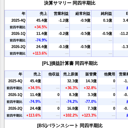
決算サマリー 同四半期比
年
売上
営業利益
経常利益
純利益
2025-4Q
45.4億
-1.2億
-0.9億
0.1億
3.
+34.5%
---
---
---
前四半期比
2026-1Q
11.4億
-0.2億
-0.5億
-0.5億
-11.
-74.9%
---
---
---
前四半期比
2026-2Q
24.4億
-0.1億
-0.5億
-1.
+113.6%
---
---
---
前四半期比
[PL]損益計算書 同四半期比
年
売上
他収益
売上原価
販管費
他費用
営業
2025-4Q
45.4億
32.3億
14.3億
0
-1
+34.5%
---
+36.3%
+32.8%
---
前四半期比
2026-1Q
11.4億
0
8.3億
3.3億
0
-0
-74.9%
---
-74.2%
-77.0%
---
前四半期比
2026-2Q
24.4億
0
16.8億
7.3億
0
-0
+113.6%
---
+102.2%
+123.3%
---
前四半期比
[BS]バランスシート 同四半期比