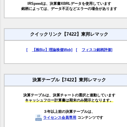
IRSpeedは、決算書XBRLデータを使用しています
銘柄によっては、データ不正などエラーの場合があります
クイックリンク【7422】東邦レマック
[
【株Biz】理論株価Web]
[
フィスコ銘柄評価]
決算テーブル【7422】東邦レマック
決算テーブルは、決算チャートの選択と連動しています
キャッシュフロー計算書は期末のみ開示となります。
３年以上前の決算テーブルは、
ライセンス会員専用
コンテンツです