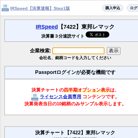
購入申込
ログ
IRSpeed【決算速報】Step1版
IRSpeed
【7422】東邦レマック
決算書３分速読サイト
企業検索:
会社名、銘柄コードを入力してください
Passportログインが必要な機能です
決算チャートの
四半期オプション表示
は、
ライセンス会員専用
コンテンツです。
決算発表当日の10銘柄のみサンプル表示します。
決算チャート【7422】東邦レマック