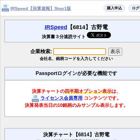
購入申込
ログ
IRSpeed【決算速報】Step1版
IRSpeed
【6814】古野電
決算書３分速読サイト
企業検索:
会社名、銘柄コードを入力してください
Passportログインが必要な機能です
決算チャートの
四半期オプション表示
は、
ライセンス会員専用
コンテンツです。
決算発表当日の10銘柄のみサンプル表示します。
決算チャート【6814】古野電