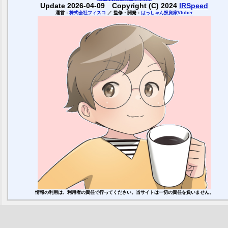
Update 2026-04-09 Copyright (C) 2024
IRSpeed
運営：
株式会社フィスコ
／ 監修・開発：
はっしゃん投資家Vtuber
情報の利用は、利用者の責任で行ってください。当サイトは一切の責任を負いません。