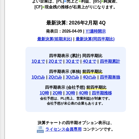
よい企業は、[PL]
■
売上と
■
利益、[BS]
■
純資産、
[CF]
■
現金残の推移が右肩上がりになります。
最新決算: 2026年2月期 4Q
発表日：2026-04-09 |
Y!適時開示
最新決算(前期末比)
|
最新決算(同四半期比)
四半期表示 (累計) 同四半期比
1Qまで
|
2Qまで
|
3Qまで
|
4Qまで
|
四半期累計
四半期表示 (単独)
前四半期比
1Qのみ
|
2Qのみ
|
3Qのみ
|
4Qのみ
|
四半期単独
四半期表示 (会社予想)
前四半期比
1Q時
|
2Q時
|
3Q時
|
4Q時
|
四半期推移
会社予想は、PL(売上、営業利益)が対象です。
会社予想が未公表の企業もあります。
決算チャートの四半期オプション表示は、
ライセンス会員専用
コンテンツです。