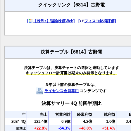
クイックリンク【6814】古野電
[
【株Biz】理論株価Web]
[
フィスコ銘柄評価]
決算テーブル【6814】古野電
決算テーブルは、決算チャートの選択と連動しています
キャッシュフロー計算書は期末のみ開示となります。
３年以上前の決算テーブルは、
ライセンス会員専用
コンテンツです
決算サマリー 4Q 前四半期比
年
売上
営業利益
経常利益
純利益
2024-4Q
323.4億
0.9億
4.2億
1.0億
3.
+22.8%
-54.3%
+48.8%
+51.4%
前期比