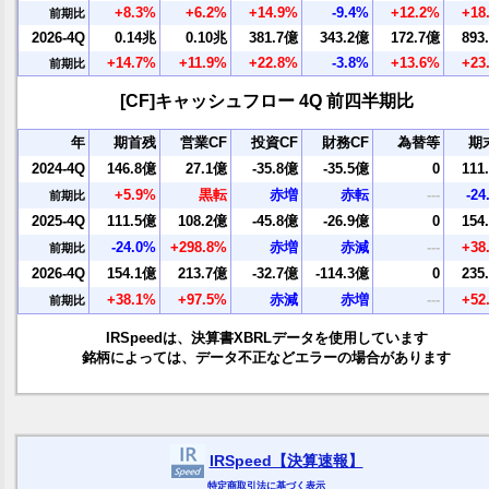
+8.3%
+6.2%
+14.9%
-9.4%
+12.2%
+18
前期比
2026-4Q
0.14兆
0.10兆
381.7億
343.2億
172.7億
893
+14.7%
+11.9%
+22.8%
-3.8%
+13.6%
+23
前期比
[CF]キャッシュフロー 4Q 前四半期比
年
期首残
営業CF
投資CF
財務CF
為替等
期
2024-4Q
146.8億
27.1億
-35.8億
-35.5億
0
111
+5.9%
黒転
赤増
赤転
---
-24
前期比
2025-4Q
111.5億
108.2億
-45.8億
-26.9億
0
154
-24.0%
+298.8%
赤増
赤減
---
+38
前期比
2026-4Q
154.1億
213.7億
-32.7億
-114.3億
0
235
+38.1%
+97.5%
赤減
赤増
---
+52
前期比
IRSpeedは、決算書XBRLデータを使用しています
銘柄によっては、データ不正などエラーの場合があります
IRSpeed【決算速報】
特定商取引
法に基づく表示