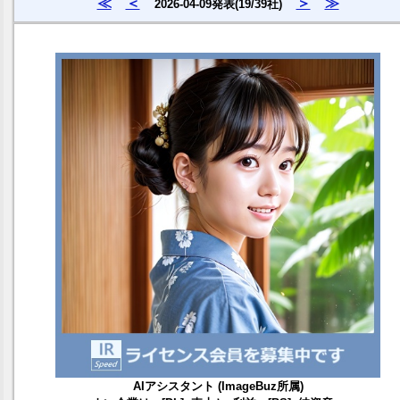
≪
＜
＞
≫
2026-04-09発表(19/39社)
AIアシスタント (ImageBuz所属)