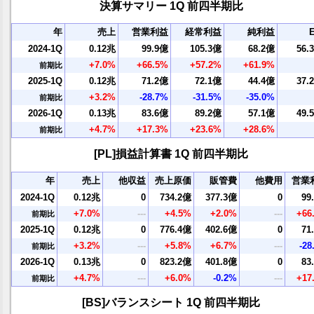
決算サマリー 1Q 前四半期比
年
売上
営業利益
経常利益
純利益
2024-1Q
0.12兆
99.9億
105.3億
68.2億
56.
+7.0%
+66.5%
+57.2%
+61.9%
前期比
2025-1Q
0.12兆
71.2億
72.1億
44.4億
37.
+3.2%
-28.7%
-31.5%
-35.0%
前期比
2026-1Q
0.13兆
83.6億
89.2億
57.1億
49.
+4.7%
+17.3%
+23.6%
+28.6%
前期比
[PL]損益計算書 1Q 前四半期比
年
売上
他収益
売上原価
販管費
他費用
営業
2024-1Q
0.12兆
0
734.2億
377.3億
0
99
+7.0%
---
+4.5%
+2.0%
---
+66
前期比
2025-1Q
0.12兆
0
776.4億
402.6億
0
71
+3.2%
---
+5.8%
+6.7%
---
-28
前期比
2026-1Q
0.13兆
0
823.2億
401.8億
0
83
+4.7%
---
+6.0%
-0.2%
---
+17
前期比
[BS]バランスシート 1Q 前四半期比