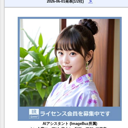
＞
2026-06-01発表(1/2社)
AIアシスタント (ImageBuz所属)