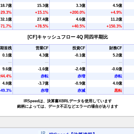
18.7億
15.3億
3.3億
4.5億
+29.3%
+15.1%
+200.0%
+4.9%
32.1億
27.4億
4.6億
11.2億
+71.7%
+78.5%
+40.5%
+150.3%
[CF]キャッシュフロー 4Q 同四半期比
期首残
営業CF
投資CF
財務CF
0.1億
4.3億
-0.1億
5.2億
---
---
---
---
9.6億
-1.6億
-2.4億
-0.6億
244.4%
赤転
赤増
赤転
4.8億
-3.7億
-0.9億
4.0億
-49.3%
赤増
赤減
黒転
IRSpeedは、決算書XBRLデータを使用しています
銘柄によっては、データ不正などエラーの場合があります