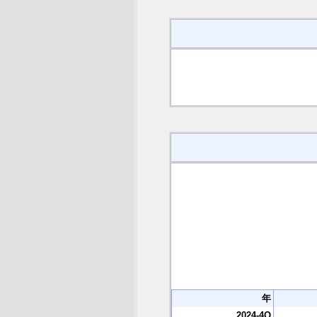
年
2024-4Q