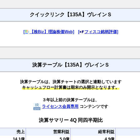
クイックリンク【135A】ヴレインＳ
[
【株Biz】理論株価Web]
[
フィスコ銘柄評価]
決算テーブル【135A】ヴレインＳ
決算テーブルは、決算チャートの選択と連動しています
キャッシュフロー計算書は期末のみ開示となります。
３年以上前の決算テーブルは、
ライセンス会員専用
コンテンツです
決算サマリー 4Q 同四半期比
売上
営業利益
経常利益
14.1億
5.0億
4.9億