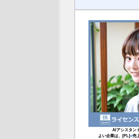
AIアシスタント 
よい企業は、[PL]
■
売