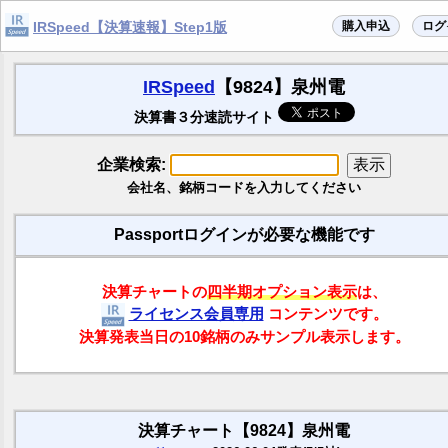
購入申込
ログ
IRSpeed【決算速報】Step1版
IRSpeed
【9824】泉州電
決算書３分速読サイト
企業検索:
会社名、銘柄コードを入力してください
Passportログインが必要な機能です
決算チャートの
四半期オプション表示
は、
ライセンス会員専用
コンテンツです。
決算発表当日の10銘柄のみサンプル表示します。
決算チャート【9824】泉州電