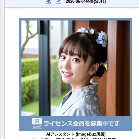
≪
＜
2026-06-04発表(5/5社)
AIアシスタント (ImageBuz所属)