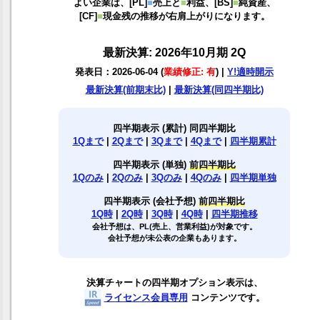
よい企業は、[PL]
■
売上と
■
利益、[BS]
■
純資産、
[CF]
■
現金残の推移が右肩上がりになります。
最新決算: 2026年10月期 2Q
発表日：2026-06-04 (
業績修正: 有
) |
Y!適時開示
最新決算(前期末比)
|
最新決算(同四半期比)
四半期表示 (累計) 同四半期比
1Qまで
|
2Qまで
|
3Qまで
|
4Qまで
|
四半期累計
四半期表示 (単独)
前四半期比
1Qのみ
|
2Qのみ
|
3Qのみ
|
4Qのみ
|
四半期単独
四半期表示 (会社予想)
前四半期比
1Q時
|
2Q時
|
3Q時
|
4Q時
|
四半期推移
会社予想は、PL(売上、営業利益)が対象です。
会社予想が未公表の企業もあります。
決算チャートの四半期オプション表示は、
ライセンス会員専用
コンテンツです。