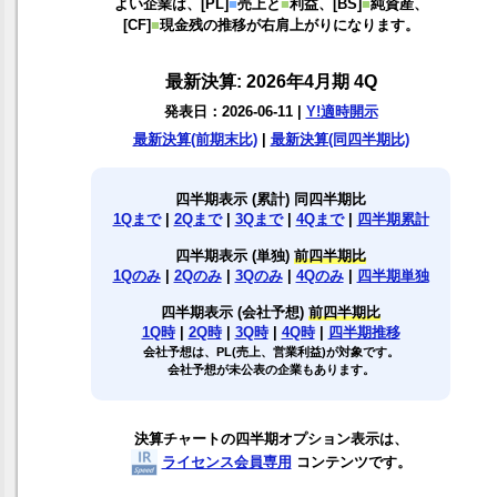
よい企業は、[PL]
■
売上と
■
利益、[BS]
■
純資産、
[CF]
■
現金残の推移が右肩上がりになります。
最新決算: 2026年4月期 4Q
発表日：2026-06-11 |
Y!適時開示
最新決算(前期末比)
|
最新決算(同四半期比)
四半期表示 (累計) 同四半期比
1Qまで
|
2Qまで
|
3Qまで
|
4Qまで
|
四半期累計
四半期表示 (単独)
前四半期比
1Qのみ
|
2Qのみ
|
3Qのみ
|
4Qのみ
|
四半期単独
四半期表示 (会社予想)
前四半期比
1Q時
|
2Q時
|
3Q時
|
4Q時
|
四半期推移
会社予想は、PL(売上、営業利益)が対象です。
会社予想が未公表の企業もあります。
決算チャートの四半期オプション表示は、
ライセンス会員専用
コンテンツです。