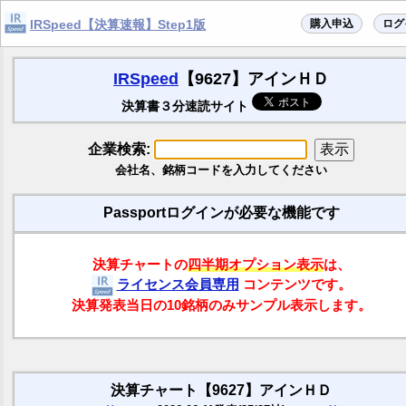
購入申込
ログ
IRSpeed【決算速報】Step1版
IRSpeed
【9627】アインＨＤ
決算書３分速読サイト
企業検索:
会社名、銘柄コードを入力してください
Passportログインが必要な機能です
決算チャートの
四半期オプション表示
は、
ライセンス会員専用
コンテンツです。
決算発表当日の10銘柄のみサンプル表示します。
決算チャート【9627】アインＨＤ