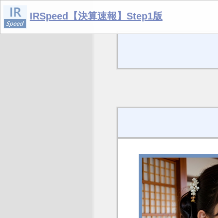
IRSpeed【決算速報】Step1版