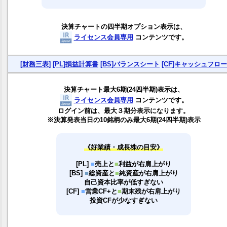
決算チャートの四半期オプション表示は、
ライセンス会員専用
コンテンツです。
[財務三表]
[PL]損益計算書
[BS]バランスシート
[CF]キャッシュフロー
決算チャート最大6期(24四半期)表示は、
ライセンス会員専用
コンテンツです。
ログイン前は、最大３期分表示になります。
※決算発表当日の10銘柄のみ最大6期(24四半期)表示
《好業績・成長株の目安》
[PL]
■
売上と
■
利益が右肩上がり
[BS]
■
総資産と
■
純資産が右肩上がり
自己資本比率が低すぎない
[CF]
■
営業CF+と
■
期末残が右肩上がり
投資CFが少なすぎない