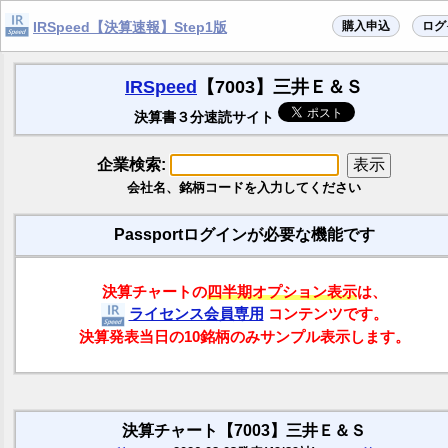
購入申込
ログ
IRSpeed【決算速報】Step1版
IRSpeed
【7003】三井Ｅ＆Ｓ
決算書３分速読サイト
企業検索:
会社名、銘柄コードを入力してください
Passportログインが必要な機能です
決算チャートの
四半期オプション表示
は、
ライセンス会員専用
コンテンツです。
決算発表当日の10銘柄のみサンプル表示します。
決算チャート【7003】三井Ｅ＆Ｓ