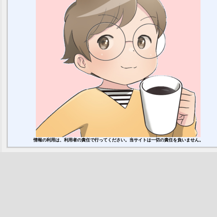
情報の利用は、利用者の責任で行ってください。当サイトは一切の責任を負いません。