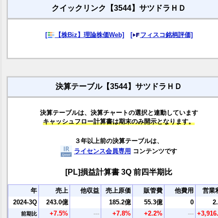
クイックリンク【3544】サツドラＨＤ
[
【株Biz】理論株価Web]
[
フィスコ銘柄評価]
決算テーブル【3544】サツドラＨＤ
決算テーブルは、決算チャートの選択と連動しています
キャッシュフロー計算書は期末のみ開示となります。
３年以上前の決算テーブルは、
ライセンス会員専用
コンテンツです
[PL]損益計算書 3Q 前四半期比
年
売上
他収益
売上原価
販管費
他費用
営業
2024-3Q
243.0億
185.2億
55.3億
0
2
+7.5%
---
+7.8%
+2.2%
---
+3,916
前期比