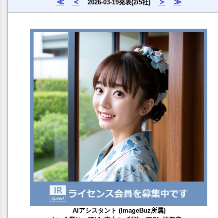
≪
＜
＞
≫
2026-03-19発表(2/5社)
AIアシスタント (ImageBuz所属)