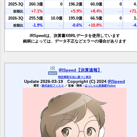
2025-3Q
260.3億
0
196.2億
60.0億
0
4
+7.1%
---
+5.9%
+8.4%
---
+71
前期比
2026-3Q
255.5億
10.0億
195.0億
66.5億
0
3
-1.9%
---
-0.6%
+10.8%
---
-4
前期比
IRSpeedは、決算書XBRLデータを使用しています
銘柄によっては、データ不正などエラーの場合があります
IRSpeed【決算速報】
特定商取引
法に基づく表示
Update 2026-03-19 Copyright (C) 2024
IRSpeed
運営：
株式会社フィスコ
／ 監修・開発：
はっしゃん投資家Vtuber