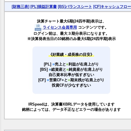
[財務三表]
[PL]損益計算書
[BS]バランスシート
[CF]キャッシュフロー
決算チャート最大6期(24四半期)表示は、
ライセンス会員専用
コンテンツです。
ログイン前は、最大３期分表示になります。
※決算発表当日の10銘柄のみ最大6期(24四半期)表示
《好業績・成長株の目安》
[PL]
■
売上と
■
利益が右肩上がり
[BS]
■
総資産と
■
純資産が右肩上がり
自己資本比率が低すぎない
[CF]
■
営業CF+と
■
期末残が右肩上がり
投資CFが少なすぎない
IRSpeedは、決算書XBRLデータを使用しています
銘柄によっては、データ不正などエラーの場合があります