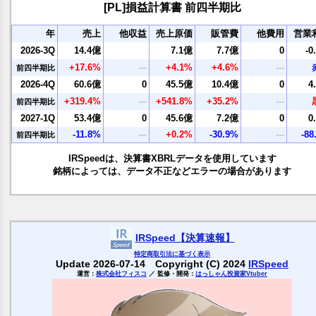
[PL]損益計算書 前四半期比
年
売上
他収益
売上原価
販管費
他費用
営業
2026-3Q
14.4億
7.1億
7.7億
0
-0
+17.6%
---
+4.1%
+4.6%
---
前四半期比
2026-4Q
60.6億
0
45.5億
10.4億
0
4
+319.4%
---
+541.8%
+35.2%
---
前四半期比
2027-1Q
53.4億
0
45.6億
7.2億
0
0
-11.8%
---
+0.2%
-30.9%
---
-88
前四半期比
IRSpeedは、決算書XBRLデータを使用しています
銘柄によっては、データ不正などエラーの場合があります
IRSpeed【決算速報】
特定商取引
法に基づく表示
Update 2026-07-14 Copyright (C) 2024
IRSpeed
運営：
株式会社フィスコ
／ 監修・開発：
はっしゃん投資家Vtuber