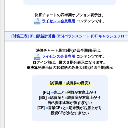
決算チャートの四半期オプション表示は、
ライセンス会員専用
コンテンツです。
[財務三表]
[PL]損益計算書
[BS]バランスシート
[CF]キャッシュフロー
決算チャート最大6期(24四半期)表示は、
ライセンス会員専用
コンテンツです。
ログイン前は、最大３期分表示になります。
※決算発表当日の10銘柄のみ最大6期(24四半期)表示
《好業績・成長株の目安》
[PL]
■
売上と
■
利益が右肩上がり
[BS]
■
総資産と
■
純資産が右肩上がり
自己資本比率が低すぎない
[CF]
■
営業CF+と
■
期末残が右肩上がり
投資CFが少なすぎない