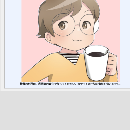
情報の利用は、利用者の責任で行ってください。当サイトは一切の責任を負いません。