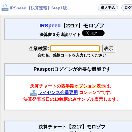
購入申込
ログ
IRSpeed【決算速報】Step1版
IRSpeed
【2217】モロゾフ
決算書３分速読サイト
企業検索:
会社名、銘柄コードを入力してください
Passportログインが必要な機能です
決算チャートの
四半期オプション表示
は、
ライセンス会員専用
コンテンツです。
決算発表当日の10銘柄のみサンプル表示します。
決算チャート【2217】モロゾフ