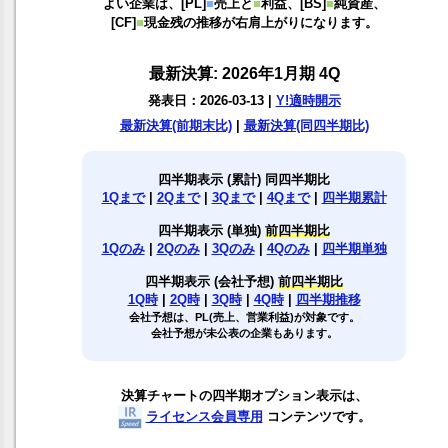
よい企業は、[PL]
■
売上と
■
利益、[BS]
■
純資産、
[CF]
■
現金残の推移が右肩上がりになります。
最新決算: 2026年1月期 4Q
発表日：2026-03-13 |
Y!適時開示
最新決算(前期末比)
|
最新決算(同四半期比)
四半期表示 (累計) 同四半期比
1Qまで
|
2Qまで
|
3Qまで
|
4Qまで
|
四半期累計
四半期表示 (単独)
前四半期比
1Qのみ
|
2Qのみ
|
3Qのみ
|
4Qのみ
|
四半期単独
四半期表示 (会社予想)
前四半期比
1Q時
|
2Q時
|
3Q時
|
4Q時
|
四半期推移
会社予想は、PL(売上、営業利益)が対象です。
会社予想が未公表の企業もあります。
決算チャートの四半期オプション表示は、
ライセンス会員専用
コンテンツです。