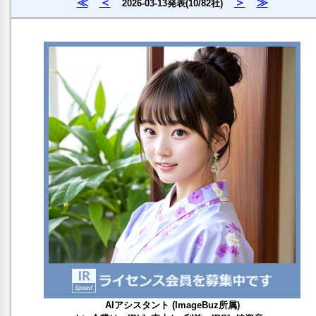
≪
＜
＞
≫
2026-03-13発表(10/82社)
AIアシスタント (ImageBuz所属)