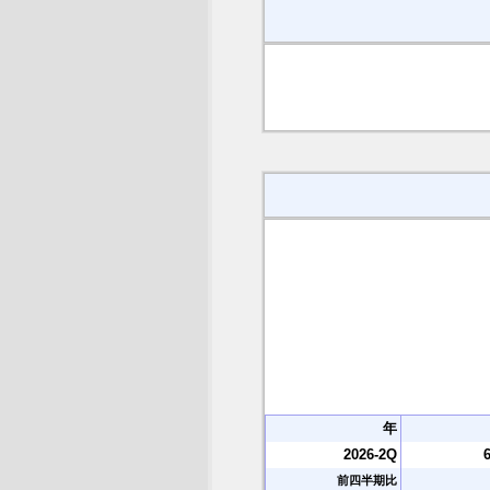
年
2026-2Q
前四半期比