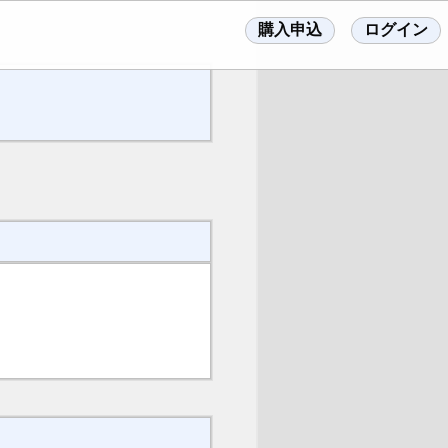
購入申込
ログイン