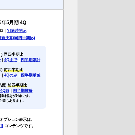
6年5月期 4Q
3 |
Y!適時開示
最新決算(同四半期比)
計) 同四半期比
で
|
4Qまで
|
四半期累計
独)
前四半期比
み
|
4Qのみ
|
四半期単独
予想)
前四半期比
|
4Q時
|
四半期推移
営業利益)が対象です。
企業もあります。
オプション表示は、
用
コンテンツです。