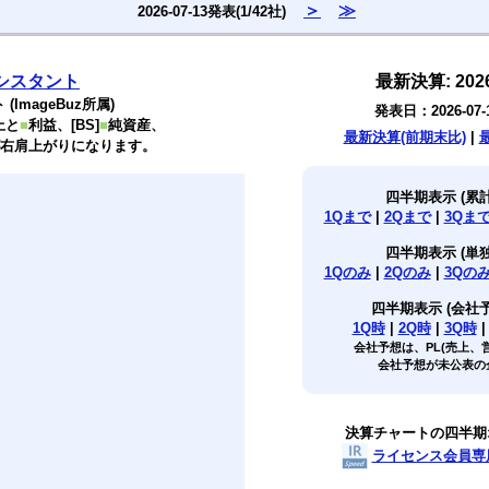
＞
≫
2026-07-13発表(1/42社)
最新決算: 202
(ImageBuz所属)
発表日：2026-07-1
上と
■
利益、[BS]
■
純資産、
最新決算(前期末比)
|
右肩上がりになります。
四半期表示 (累
1Qまで
|
2Qまで
|
3Qま
四半期表示 (単
1Qのみ
|
2Qのみ
|
3Qの
四半期表示 (会社
1Q時
|
2Q時
|
3Q時
会社予想は、PL(売上、
会社予想が未公表の
決算チャートの四半期
ライセンス会員専