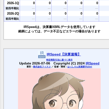
2026-1Q
0
0
0
0
0
---
---
---
---
---
前四半期比
2026-2Q
0
0
0
0
0
---
---
---
---
---
前四半期比
IRSpeedは、決算書XBRLデータを使用しています
銘柄によっては、データ不正などエラーの場合があります
IRSpeed【決算速報】
特定商取引
法に基づく表示
Update 2026-07-06 Copyright (C) 2024
IRSpeed
運営：
株式会社フィスコ
／ 監修・開発：
はっしゃん投資家Vtuber