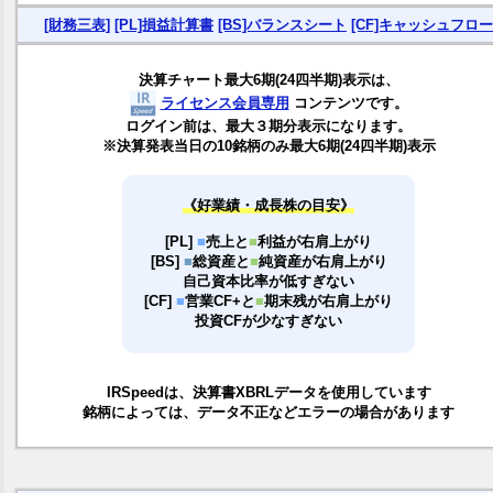
[財務三表]
[PL]損益計算書
[BS]バランスシート
[CF]キャッシュフロー
決算チャート最大6期(24四半期)表示は、
ライセンス会員専用
コンテンツです。
ログイン前は、最大３期分表示になります。
※決算発表当日の10銘柄のみ最大6期(24四半期)表示
《好業績・成長株の目安》
[PL]
■
売上と
■
利益が右肩上がり
[BS]
■
総資産と
■
純資産が右肩上がり
自己資本比率が低すぎない
[CF]
■
営業CF+と
■
期末残が右肩上がり
投資CFが少なすぎない
IRSpeedは、決算書XBRLデータを使用しています
銘柄によっては、データ不正などエラーの場合があります