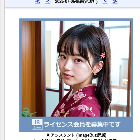
≪
＜
＞
≫
2026-07-06発表(9/10社)
AIアシスタント (ImageBuz所属)