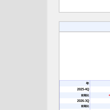
年
2025-4Q
前期比
2026-3Q
前期比