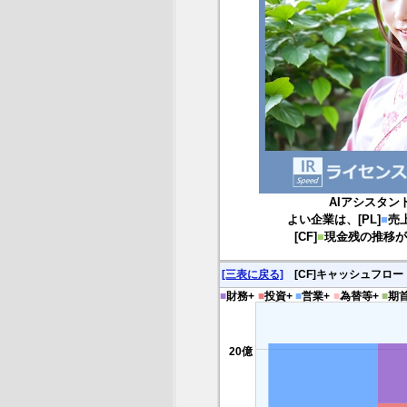
AIアシスタント 
よい企業は、[PL]
■
売
[CF]
■
現金残の推移が
[三表に戻る]
[CF]キャッシュフロー