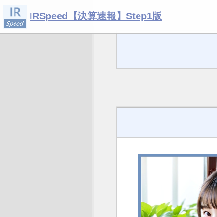
IRSpeed【決算速報】Step1版