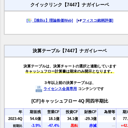
クイックリンク【7447】ナガイレーベ
[
【株Biz】理論株価Web]
[
フィスコ銘柄評価]
決算テーブル【7447】ナガイレーベ
決算テーブルは、決算チャートの選択と連動しています
キャッシュフロー計算書は期末のみ開示となります。
３年以上前の決算テーブルは、
ライセンス会員専用
コンテンツです
[CF]キャッシュフロー 4Q 同四半期比
年
期首残
営業CF
投資CF
財務CF
為替等
期
2023-4Q
54.6億
18.1億
34.1億
-29.3億
0
77
-3.9%
-47.4%
黒転
赤減
---
+42
前期比