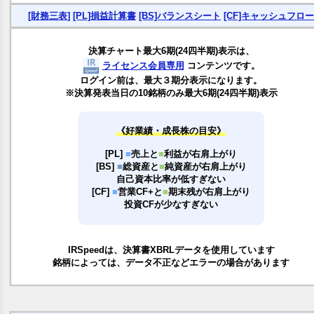
[財務三表]
[PL]損益計算書
[BS]バランスシート
[CF]キャッシュフロー
決算チャート最大6期(24四半期)表示は、
ライセンス会員専用
コンテンツです。
ログイン前は、最大３期分表示になります。
※決算発表当日の10銘柄のみ最大6期(24四半期)表示
《好業績・成長株の目安》
[PL]
■
売上と
■
利益が右肩上がり
[BS]
■
総資産と
■
純資産が右肩上がり
自己資本比率が低すぎない
[CF]
■
営業CF+と
■
期末残が右肩上がり
投資CFが少なすぎない
IRSpeedは、決算書XBRLデータを使用しています
銘柄によっては、データ不正などエラーの場合があります