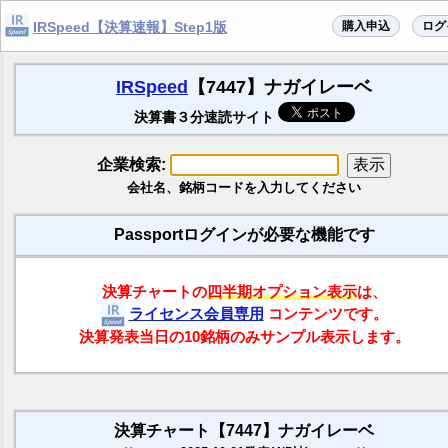
購入申込
ログ
IRSpeed【決算速報】Step1版
IRSpeed
【7447】ナガイレーベ
決算書３分速読サイト
企業検索:
会社名、銘柄コードを入力してください
Passportログインが必要な機能です
決算チャートの
四半期オプション表示
は、
ライセンス会員専用
コンテンツです。
決算発表当日の10銘柄のみサンプル表示します。
決算チャート【7447】ナガイレーベ