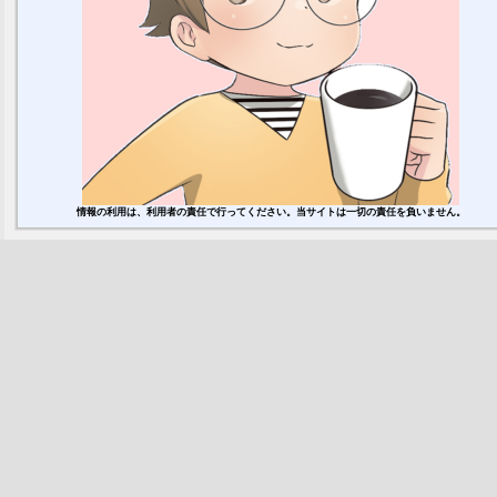
情報の利用は、利用者の責任で行ってください。当サイトは一切の責任を負いません。