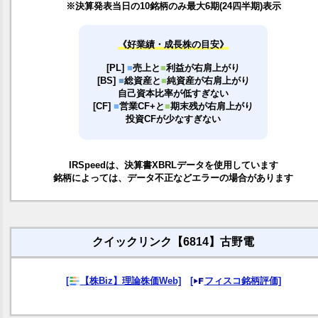
※決算発表当日の10銘柄のみ最大6期(24四半期)表示
《好業績・成長株の目安》
[PL]
■
売上と
■
利益が右肩上がり
[BS]
■
総資産と
■
純資産が右肩上がり
自己資本比率が低すぎない
[CF]
■
営業CF+と
■
期末残が右肩上がり
投資CFが少なすぎない
IRSpeedは、決算書XBRLデータを使用しています
銘柄によっては、データ不正などエラーの場合があります
クイックリンク【6814】古野電
[
【株Biz】理論株価Web]
[
フィスコ銘柄評価]