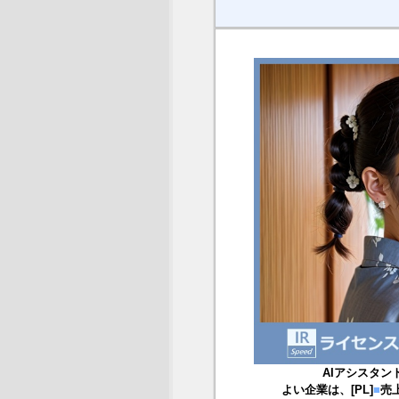
AIアシスタント 
よい企業は、[PL]
■
売