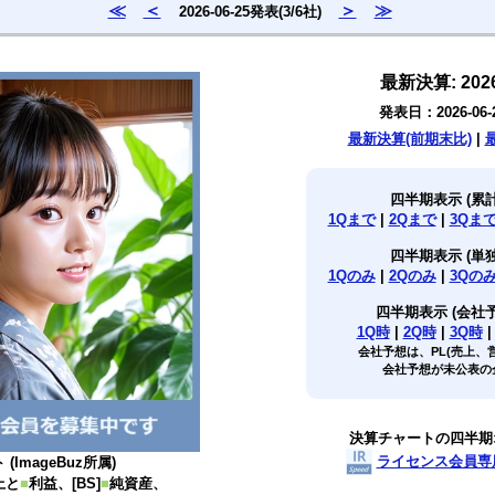
≪
＜
＞
≫
2026-06-25発表(3/6社)
最新決算: 202
発表日：2026-06-2
最新決算(前期末比)
|
四半期表示 (累
1Qまで
|
2Qまで
|
3Qま
四半期表示 (単
1Qのみ
|
2Qのみ
|
3Qの
四半期表示 (会社
1Q時
|
2Q時
|
3Q時
会社予想は、PL(売上、
会社予想が未公表の
決算チャートの四半期
ライセンス会員専
(ImageBuz所属)
上と
■
利益、[BS]
■
純資産、