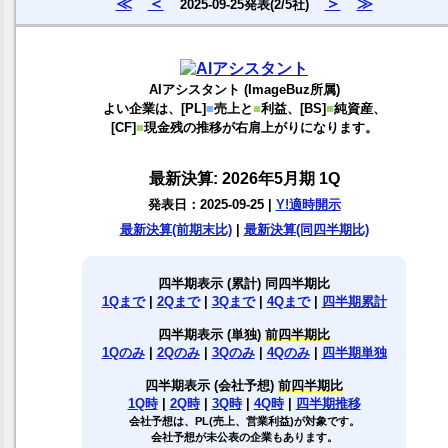
≪
＜
＞
≫
2025-09-25発表(2/5社)
AIアシスタント (ImageBuz所属)
よい企業は、[PL]
■
売上と
■
利益、[BS]
■
純資産、
[CF]
■
現金残の推移が右肩上がりになります。
最新決算: 2026年5月期 1Q
発表日：2025-09-25 |
Y!適時開示
最新決算(前期末比)
|
最新決算(同四半期比)
四半期表示 (累計) 同四半期比
1Qまで
|
2Qまで
|
3Qまで
|
4Qまで
|
四半期累計
四半期表示 (単独)
前四半期比
1Qのみ
|
2Qのみ
|
3Qのみ
|
4Qのみ
|
四半期単独
四半期表示 (会社予想)
前四半期比
1Q時
|
2Q時
|
3Q時
|
4Q時
|
四半期推移
会社予想は、PL(売上、営業利益)が対象です。
会社予想が未公表の企業もあります。