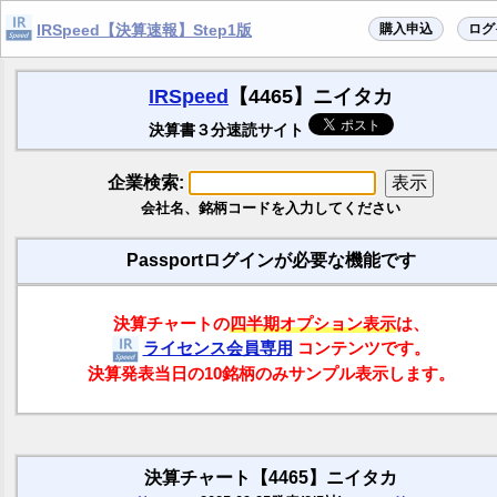
購入申込
ログ
IRSpeed【決算速報】Step1版
IRSpeed
【4465】ニイタカ
決算書３分速読サイト
企業検索:
会社名、銘柄コードを入力してください
Passportログインが必要な機能です
決算チャートの
四半期オプション表示
は、
ライセンス会員専用
コンテンツです。
決算発表当日の10銘柄のみサンプル表示します。
決算チャート【4465】ニイタカ