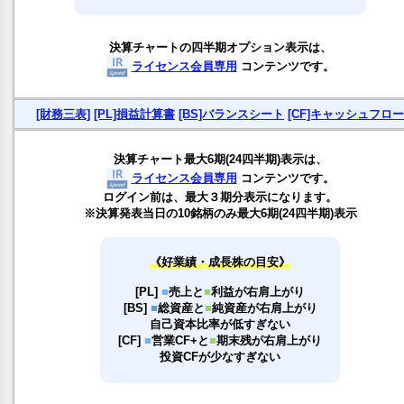
決算チャートの四半期オプション表示は、
ライセンス会員専用
コンテンツです。
[財務三表]
[PL]損益計算書
[BS]バランスシート
[CF]キャッシュフロー
決算チャート最大6期(24四半期)表示は、
ライセンス会員専用
コンテンツです。
ログイン前は、最大３期分表示になります。
※決算発表当日の10銘柄のみ最大6期(24四半期)表示
《好業績・成長株の目安》
[PL]
■
売上と
■
利益が右肩上がり
[BS]
■
総資産と
■
純資産が右肩上がり
自己資本比率が低すぎない
[CF]
■
営業CF+と
■
期末残が右肩上がり
投資CFが少なすぎない