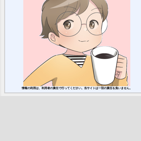
情報の利用は、利用者の責任で行ってください。当サイトは一切の責任を負いません。