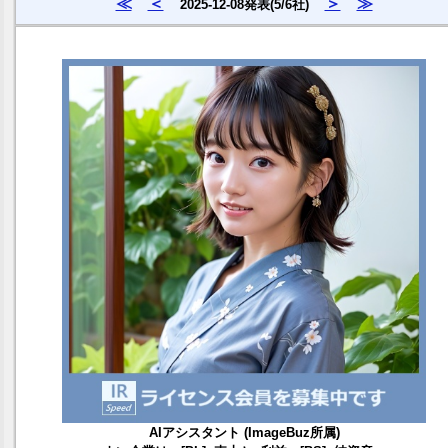
≪
＜
＞
≫
2025-12-08発表(5/6社)
AIアシスタント (ImageBuz所属)