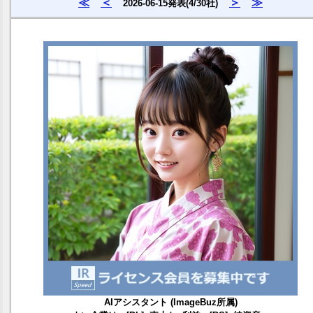
≪
＜
＞
≫
2026-06-15発表(4/30社)
AIアシスタント (ImageBuz所属)