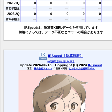
2026-1Q
0
0
0
0
0
---
---
---
---
---
前四半期比
2026-2Q
0
0
0
0
0
---
---
---
---
---
前四半期比
IRSpeedは、決算書XBRLデータを使用しています
銘柄によっては、データ不正などエラーの場合があります
IRSpeed【決算速報】
特定商取引
法に基づく表示
Update 2026-06-15 Copyright (C) 2024
IRSpeed
運営：
株式会社フィスコ
／ 監修・開発：
はっしゃん投資家Vtuber