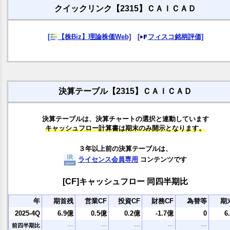
クイックリンク【2315】ＣＡＩＣＡＤ
[
【株Biz】理論株価Web]
[
フィスコ銘柄評価]
決算テーブル【2315】ＣＡＩＣＡＤ
決算テーブルは、決算チャートの選択と連動しています
キャッシュフロー計算書は期末のみ開示となります。
３年以上前の決算テーブルは、
ライセンス会員専用
コンテンツです
[CF]キャッシュフロー 同四半期比
年
期首残
営業CF
投資CF
財務CF
為替等
期
2025-4Q
6.9億
0.5億
0.2億
-1.7億
0
6
---
---
---
---
---
前四半期比