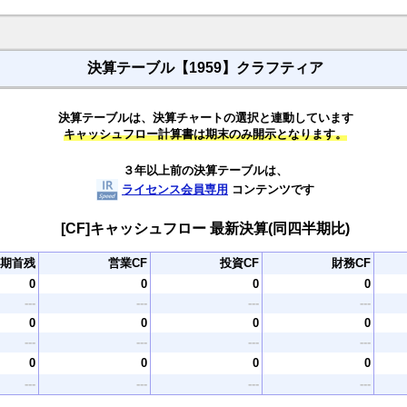
決算テーブル【1959】クラフティア
決算テーブルは、決算チャートの選択と連動しています
キャッシュフロー計算書は期末のみ開示となります。
３年以上前の決算テーブルは、
ライセンス会員専用
コンテンツです
[CF]キャッシュフロー 最新決算(同四半期比)
期首残
営業CF
投資CF
財務CF
0
0
0
0
---
---
---
---
0
0
0
0
---
---
---
---
0
0
0
0
---
---
---
---