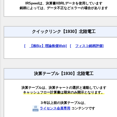
IRSpeedは、決算書XBRLデータを使用しています
銘柄によっては、データ不正などエラーの場合があります
クイックリンク【1930】北陸電工
[
【株Biz】理論株価Web]
[
フィスコ銘柄評価]
決算テーブル【1930】北陸電工
決算テーブルは、決算チャートの選択と連動しています
キャッシュフロー計算書は期末のみ開示となります。
３年以上前の決算テーブルは、
ライセンス会員専用
コンテンツです