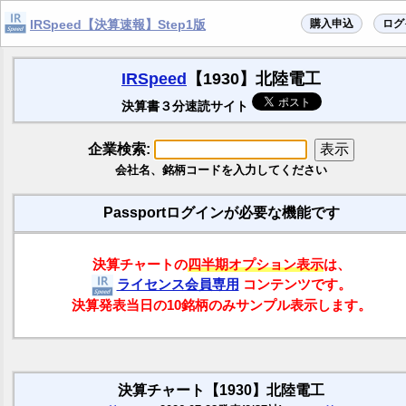
購入申込
ログ
IRSpeed【決算速報】Step1版
IRSpeed
【1930】北陸電工
決算書３分速読サイト
企業検索:
会社名、銘柄コードを入力してください
Passportログインが必要な機能です
決算チャートの
四半期オプション表示
は、
ライセンス会員専用
コンテンツです。
決算発表当日の10銘柄のみサンプル表示します。
決算チャート【1930】北陸電工