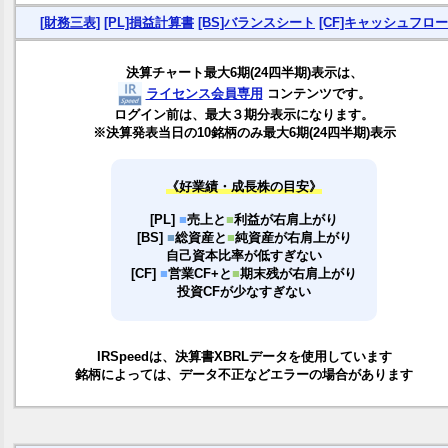
[財務三表]
[PL]損益計算書
[BS]バランスシート
[CF]キャッシュフロー
決算チャート最大6期(24四半期)表示は、
ライセンス会員専用
コンテンツです。
ログイン前は、最大３期分表示になります。
※決算発表当日の10銘柄のみ最大6期(24四半期)表示
《好業績・成長株の目安》
[PL]
■
売上と
■
利益が右肩上がり
[BS]
■
総資産と
■
純資産が右肩上がり
自己資本比率が低すぎない
[CF]
■
営業CF+と
■
期末残が右肩上がり
投資CFが少なすぎない
IRSpeedは、決算書XBRLデータを使用しています
銘柄によっては、データ不正などエラーの場合があります