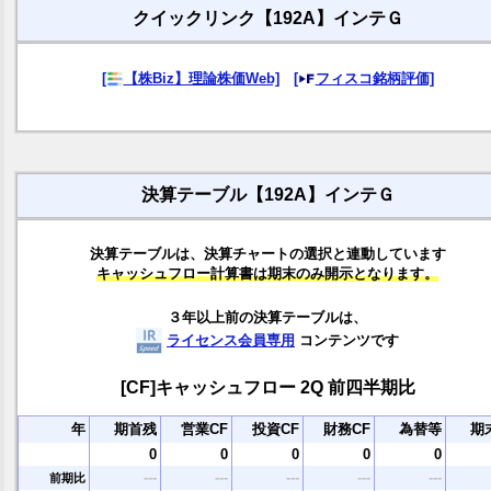
クイックリンク【192A】インテＧ
[
【株Biz】理論株価Web]
[
フィスコ銘柄評価]
決算テーブル【192A】インテＧ
決算テーブルは、決算チャートの選択と連動しています
キャッシュフロー計算書は期末のみ開示となります。
３年以上前の決算テーブルは、
ライセンス会員専用
コンテンツです
[CF]キャッシュフロー 2Q 前四半期比
年
期首残
営業CF
投資CF
財務CF
為替等
期
0
0
0
0
0
---
---
---
---
---
前期比