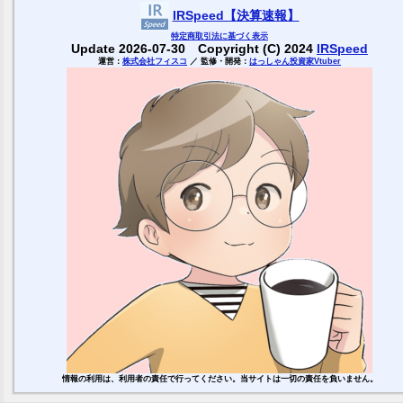
IRSpeed【決算速報】
特定商取引
法に基づく表示
Update 2026-07-30 Copyright (C) 2024
IRSpeed
運営：
株式会社フィスコ
／ 監修・開発：
はっしゃん投資家Vtuber
情報の利用は、利用者の責任で行ってください。当サイトは一切の責任を負いません。