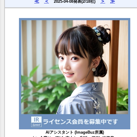
≪
＜
＞
≫
2025-04-08発表(2/18社)
AIアシスタント (ImageBuz所属)