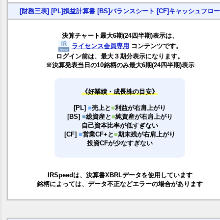
[財務三表]
[PL]損益計算書
[BS]バランスシート
[CF]キャッシュフロー
決算チャート最大6期(24四半期)表示は、
ライセンス会員専用
コンテンツです。
ログイン前は、最大３期分表示になります。
※決算発表当日の10銘柄のみ最大6期(24四半期)表示
《好業績・成長株の目安》
[PL]
■
売上と
■
利益が右肩上がり
[BS]
■
総資産と
■
純資産が右肩上がり
自己資本比率が低すぎない
[CF]
■
営業CF+と
■
期末残が右肩上がり
投資CFが少なすぎない
IRSpeedは、決算書XBRLデータを使用しています
銘柄によっては、データ不正などエラーの場合があります