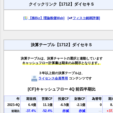
クイックリンク【1712】ダイセキＳ
[
【株Biz】理論株価Web]
[
フィスコ銘柄評価]
決算テーブル【1712】ダイセキＳ
決算テーブルは、決算チャートの選択と連動しています
キャッシュフロー計算書は期末のみ開示となります。
３年以上前の決算テーブルは、
ライセンス会員専用
コンテンツです
[CF]キャッシュフロー 4Q 前四半期比
年
期首残
営業CF
投資CF
財務CF
為替等
期
2023-4Q
6.4億
11.1億
-6.5億
-2.1億
0
8
-37.4%
-52.4%
赤減
赤減
---
+37
前期比