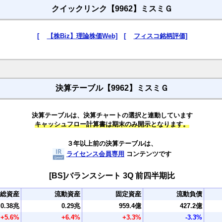
クイックリンク【9962】ミスミＧ
[
【株Biz】理論株価Web]
[
フィスコ銘柄評価]
決算テーブル【9962】ミスミＧ
決算テーブルは、決算チャートの選択と連動しています
キャッシュフロー計算書は期末のみ開示となります。
３年以上前の決算テーブルは、
ライセンス会員専用
コンテンツです
[BS]バランスシート 3Q 前四半期比
総資産
流動資産
固定資産
流動負債
0.38兆
0.29兆
959.4億
427.2億
+5.6%
+6.4%
+3.3%
-3.3%