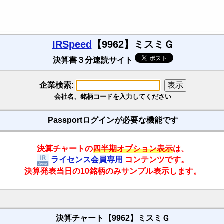
IRSpeed
【9962】ミスミＧ
決算書３分速読サイト
企業検索:
会社名、銘柄コードを入力してください
Passportログインが必要な機能です
決算チャートの
四半期オプション表示
は、
ライセンス会員専用
コンテンツです。
決算発表当日の10銘柄のみサンプル表示します。
決算チャート【9962】ミスミＧ