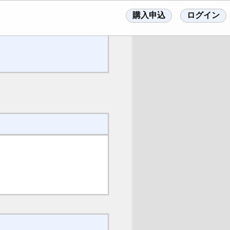
購入申込
ログイン