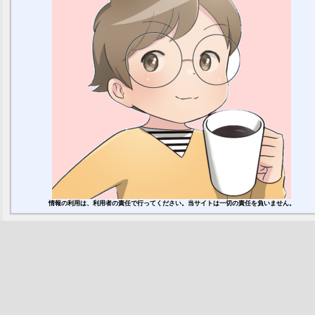
情報の利用は、利用者の責任で行ってください。当サイトは一切の責任を負いません。