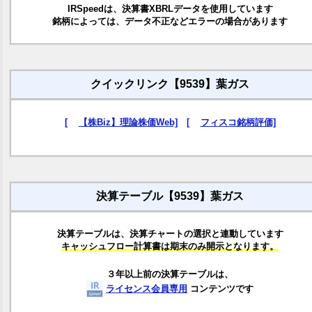
IRSpeedは、決算書XBRLデータを使用しています
銘柄によっては、データ不正などエラーの場合があります
クイックリンク【9539】葉ガス
[
【株Biz】理論株価Web]
[
フィスコ銘柄評価]
決算テーブル【9539】葉ガス
決算テーブルは、決算チャートの選択と連動しています
キャッシュフロー計算書は期末のみ開示となります。
３年以上前の決算テーブルは、
ライセンス会員専用
コンテンツです