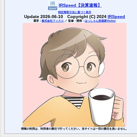
IRSpeed【決算速報】
特定商取引
法に基づく表示
Update 2026-06-10 Copyright (C) 2024
IRSpeed
運営：
株式会社フィスコ
／ 監修・開発：
はっしゃん投資家Vtuber
情報の利用は、利用者の責任で行ってください。当サイトは一切の責任を負いません。