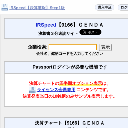
購入申込
ログ
IRSpeed【決算速報】Step1版
IRSpeed
【9166】ＧＥＮＤＡ
決算書３分速読サイト
企業検索:
会社名、銘柄コードを入力してください
Passportログインが必要な機能です
決算チャートの
四半期オプション表示
は、
ライセンス会員専用
コンテンツです。
決算発表当日の10銘柄のみサンプル表示します。
決算チャート【9166】ＧＥＮＤＡ