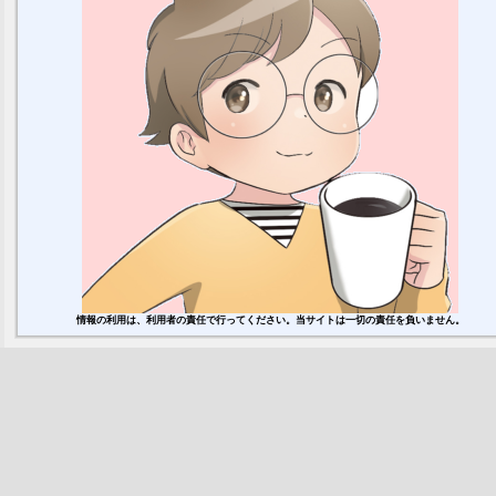
情報の利用は、利用者の責任で行ってください。当サイトは一切の責任を負いません。