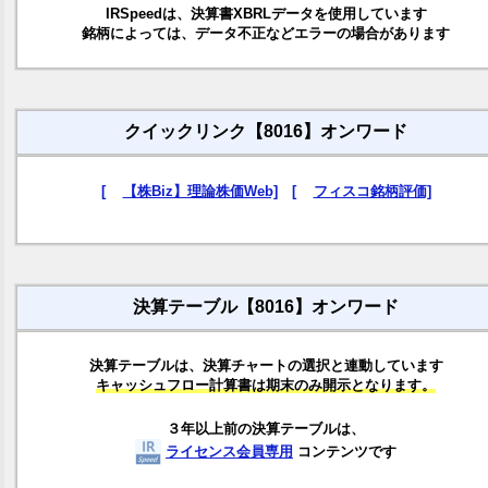
IRSpeedは、決算書XBRLデータを使用しています
銘柄によっては、データ不正などエラーの場合があります
クイックリンク【8016】オンワード
[
【株Biz】理論株価Web]
[
フィスコ銘柄評価]
決算テーブル【8016】オンワード
決算テーブルは、決算チャートの選択と連動しています
キャッシュフロー計算書は期末のみ開示となります。
３年以上前の決算テーブルは、
ライセンス会員専用
コンテンツです