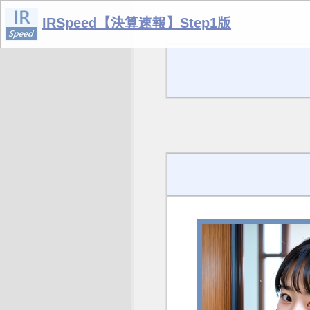
IRSpeed【決算速報】Step1版