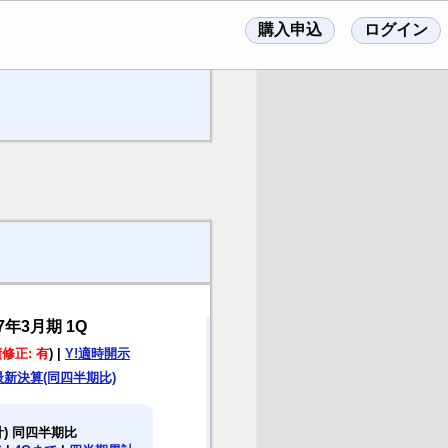
購入申込
ログイン
7年3月期 1Q
修正: 有
) |
Y!適時開示
最新決算(同四半期比)
計) 同四半期比